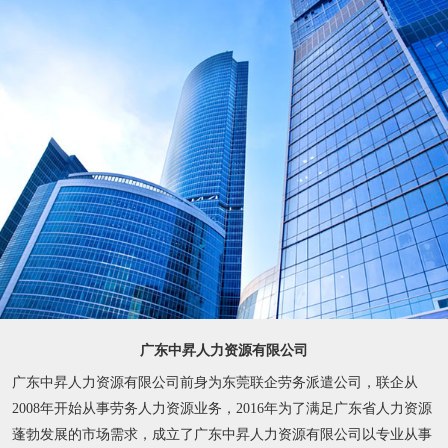
广东中昇人力资源有限公司
广东中昇人力资源有限公司前身为东莞联企劳务派遣公司，联企从
2008年开始从事劳务人力资源业务，2016年为了满足广东省人力资源
蓬勃发展的市场需求，成立了广东中昇人力资源有限公司以专业从事