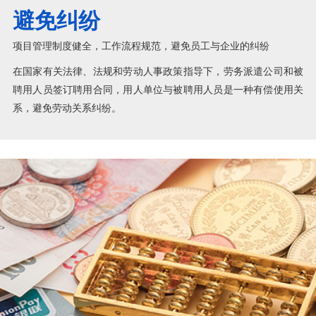
避免纠纷
项目管理制度健全，工作流程规范，避免员工与企业的纠纷
在国家有关法律、法规和劳动人事政策指导下，劳务派遣公司和被
聘用人员签订聘用合同，用人单位与被聘用人员是一种有偿使用关
系，避免劳动关系纠纷。