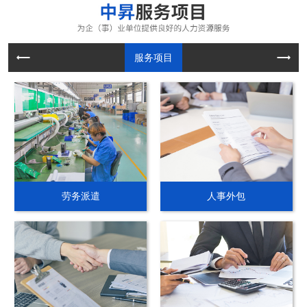
服务项目
劳务派遣
人事外包