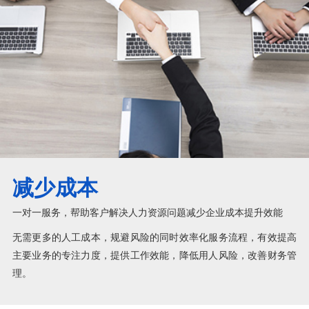
减少成本
一对一服务，帮助客户解决人力资源问题减少企业成本提升效能
无需更多的人工成本，规避风险的同时效率化服务流程，有效提高
主要业务的专注力度，提供工作效能，降低用人风险，改善财务管
理。