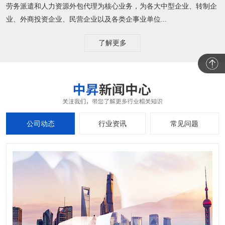
劳务派遣和人力资源外包代理为核心业务，为各大中型企业、转制企
业、外商投资企业、民营企业以及各类企事业单位...
了解更多
公司动态
行业资讯
常见问题