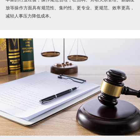
放等操作方面具有规范性、集约性、更专业、更规范、效率更高，
减轻人事压力降低成本。