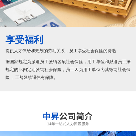
享受福利
提供人才供给和规划的劳动关系，员工享受社会保险的待遇
据国家规定为派遣员工缴纳各项社会保险，用工单位和派遣员工按
规定的比例定期缴纳社会保险，员工因为用工单位为其缴纳社会保
险 ，工龄延续退休有保障。