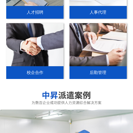
人才招聘
人事代理
校企合作
后勤管理