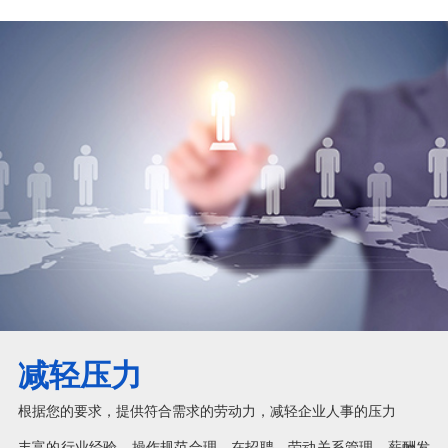
减轻压力
根据您的要求，提供符合需求的劳动力，减轻企业人事的压力
丰富的行业经验，操作规范合理，在招聘、劳动关系管理、薪酬发