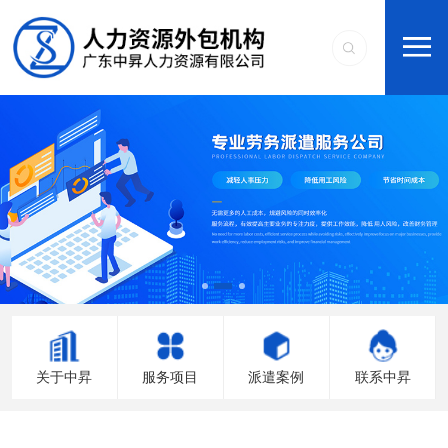
关于中昇
服务项目
派遣案例
联系中昇