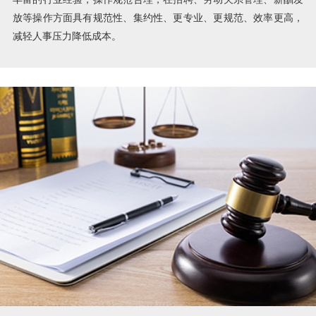
放等操作方面具有规范性、集约性、更专业、更规范、效率更高，
减轻人事压力降低成本。