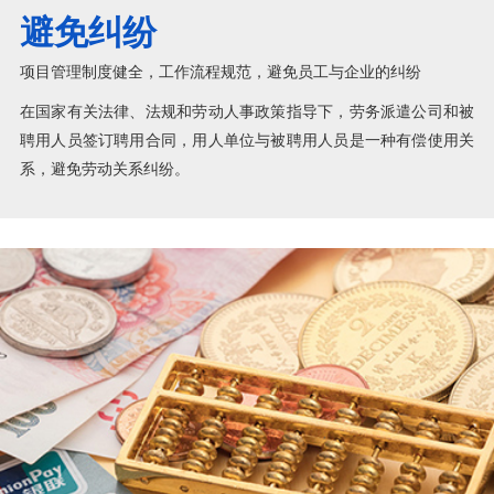
避免纠纷
项目管理制度健全，工作流程规范，避免员工与企业的纠纷
在国家有关法律、法规和劳动人事政策指导下，劳务派遣公司和被
聘用人员签订聘用合同，用人单位与被聘用人员是一种有偿使用关
系，避免劳动关系纠纷。