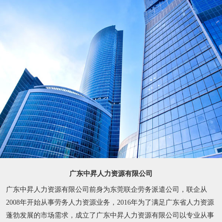
广东中昇人力资源有限公司
广东中昇人力资源有限公司前身为东莞联企劳务派遣公司，联企从
2008年开始从事劳务人力资源业务，2016年为了满足广东省人力资源
蓬勃发展的市场需求，成立了广东中昇人力资源有限公司以专业从事