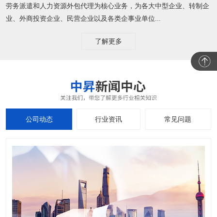
劳务派遣和人力资源外包代理为核心业务，为各大中型企业、转制企
业、外商投资企业、民营企业以及各类企事业单位...
了解更多
公司动态
行业资讯
常见问题