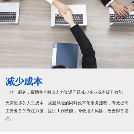
减少成本
一对一服务，帮助客户解决人力资源问题减少企业成本提升效能
无需更多的人工成本，规避风险的同时效率化服务流程，有效提高
主要业务的专注力度，提供工作效能，降低用人风险，改善财务管
理。