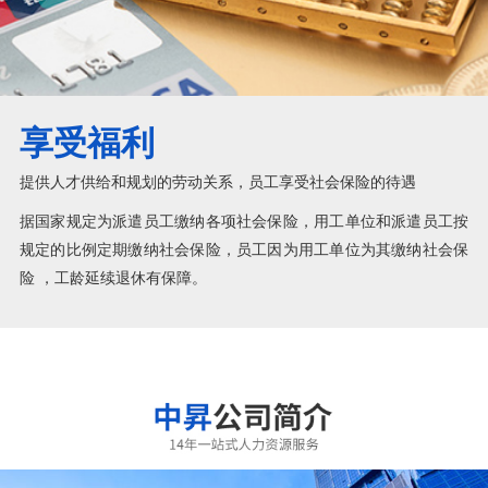
享受福利
提供人才供给和规划的劳动关系，员工享受社会保险的待遇
据国家规定为派遣员工缴纳各项社会保险，用工单位和派遣员工按
规定的比例定期缴纳社会保险，员工因为用工单位为其缴纳社会保
险 ，工龄延续退休有保障。