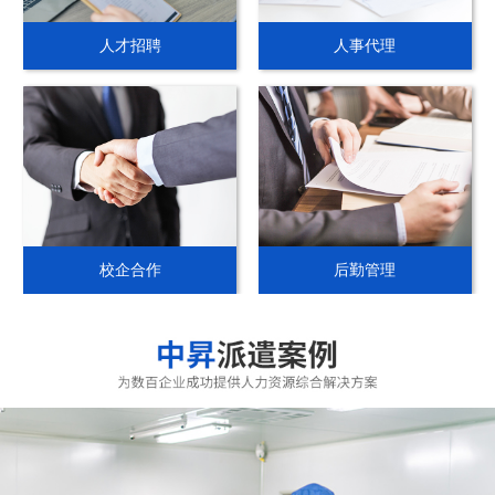
人才招聘
人事代理
校企合作
后勤管理