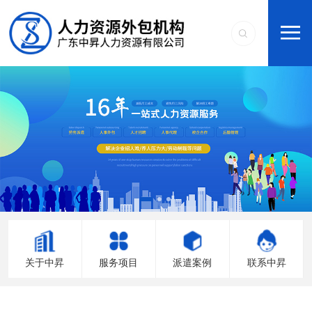
关于中昇
服务项目
派遣案例
联系中昇