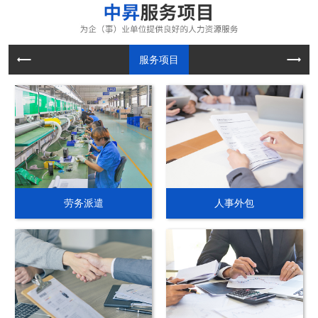
服务项目
劳务派遣
人事外包