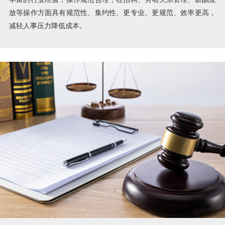
放等操作方面具有规范性、集约性、更专业、更规范、效率更高，
减轻人事压力降低成本。