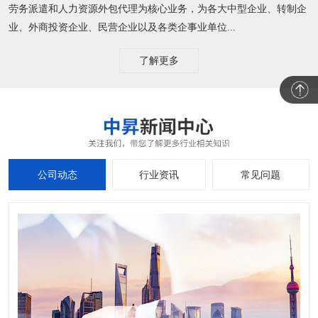
劳务派遣和人力资源外包代理为核心业务，为各大中型企业、转制企
业、外商投资企业、民营企业以及各类企事业单位...
了解更多
公司动态
行业资讯
常见问题