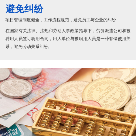
避免纠纷
项目管理制度健全，工作流程规范，避免员工与企业的纠纷
在国家有关法律、法规和劳动人事政策指导下，劳务派遣公司和被
聘用人员签订聘用合同，用人单位与被聘用人员是一种有偿使用关
系，避免劳动关系纠纷。