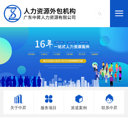
关于中昇
服务项目
派遣案例
联系中昇