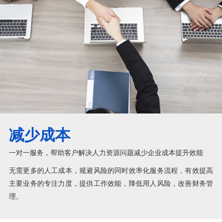
减少成本
一对一服务，帮助客户解决人力资源问题减少企业成本提升效能
无需更多的人工成本，规避风险的同时效率化服务流程，有效提高
主要业务的专注力度，提供工作效能，降低用人风险，改善财务管
理。