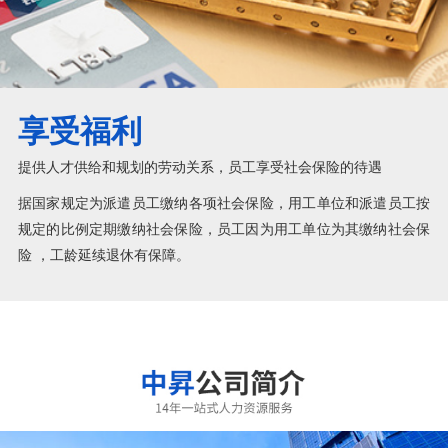
享受福利
提供人才供给和规划的劳动关系，员工享受社会保险的待遇
据国家规定为派遣员工缴纳各项社会保险，用工单位和派遣员工按
规定的比例定期缴纳社会保险，员工因为用工单位为其缴纳社会保
险 ，工龄延续退休有保障。