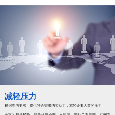
减轻压力
根据您的要求，提供符合需求的劳动力，减轻企业人事的压力
丰富的行业经验，操作规范合理，在招聘、劳动关系管理、薪酬发