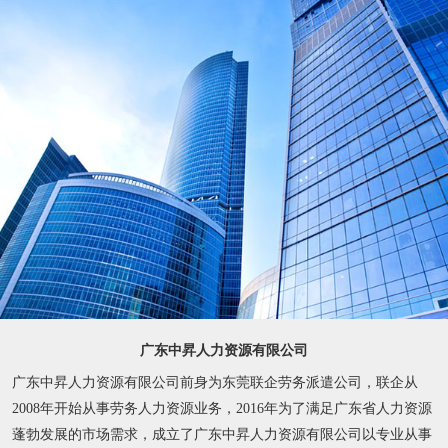
广东中昇人力资源有限公司
广东中昇人力资源有限公司前身为东莞联企劳务派遣公司，联企从
2008年开始从事劳务人力资源业务，2016年为了满足广东省人力资源
蓬勃发展的市场需求，成立了广东中昇人力资源有限公司以专业从事