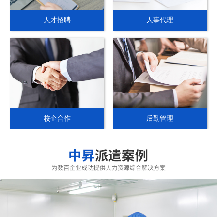
人才招聘
人事代理
校企合作
后勤管理