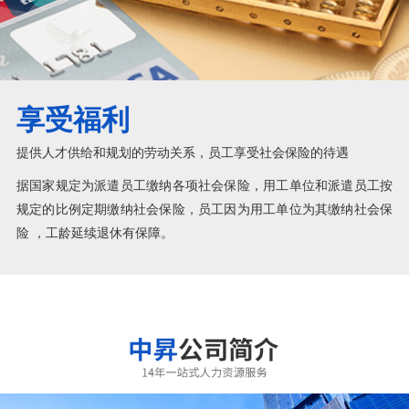
享受福利
提供人才供给和规划的劳动关系，员工享受社会保险的待遇
据国家规定为派遣员工缴纳各项社会保险，用工单位和派遣员工按
规定的比例定期缴纳社会保险，员工因为用工单位为其缴纳社会保
险 ，工龄延续退休有保障。