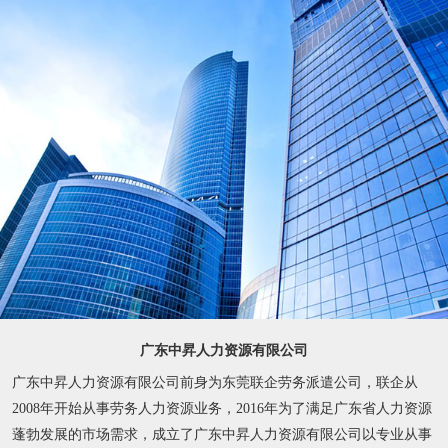
广东中昇人力资源有限公司
广东中昇人力资源有限公司前身为东莞联企劳务派遣公司，联企从
2008年开始从事劳务人力资源业务，2016年为了满足广东省人力资源
蓬勃发展的市场需求，成立了广东中昇人力资源有限公司以专业从事