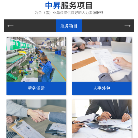
服务项目
劳务派遣
人事外包