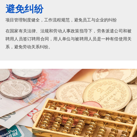
避免纠纷
项目管理制度健全，工作流程规范，避免员工与企业的纠纷
在国家有关法律、法规和劳动人事政策指导下，劳务派遣公司和被
聘用人员签订聘用合同，用人单位与被聘用人员是一种有偿使用关
系，避免劳动关系纠纷。