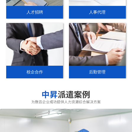
人才招聘
人事代理
校企合作
后勤管理