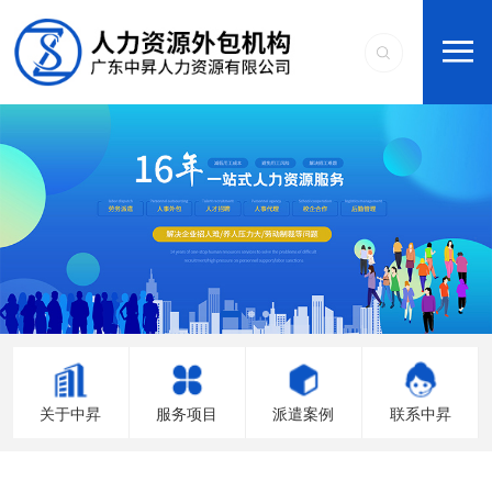
关于中昇
服务项目
派遣案例
联系中昇