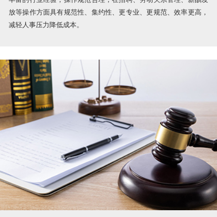
放等操作方面具有规范性、集约性、更专业、更规范、效率更高，
减轻人事压力降低成本。