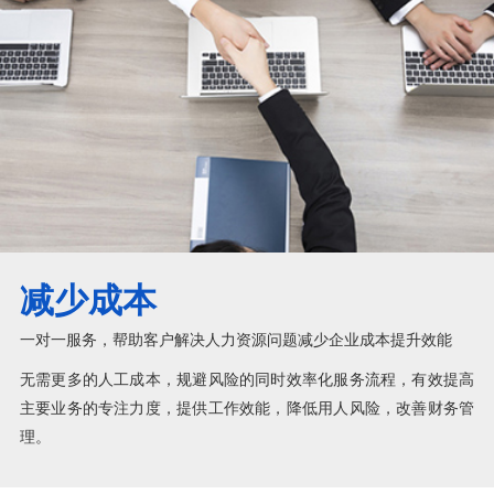
减少成本
一对一服务，帮助客户解决人力资源问题减少企业成本提升效能
无需更多的人工成本，规避风险的同时效率化服务流程，有效提高
主要业务的专注力度，提供工作效能，降低用人风险，改善财务管
理。