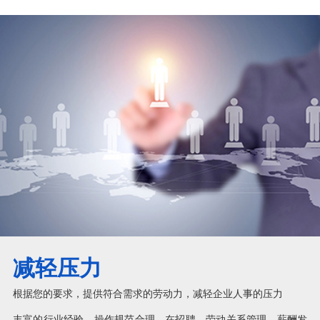
减轻压力
根据您的要求，提供符合需求的劳动力，减轻企业人事的压力
丰富的行业经验，操作规范合理，在招聘、劳动关系管理、薪酬发