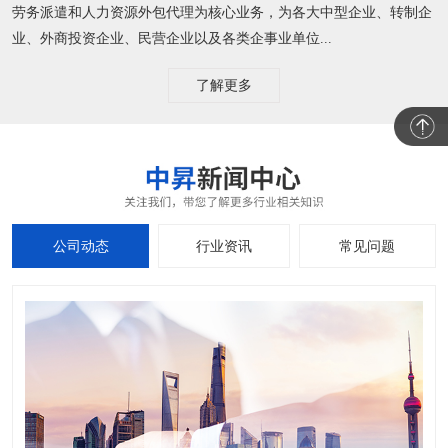
劳务派遣和人力资源外包代理为核心业务，为各大中型企业、转制企
业、外商投资企业、民营企业以及各类企事业单位...
了解更多
公司动态
行业资讯
常见问题