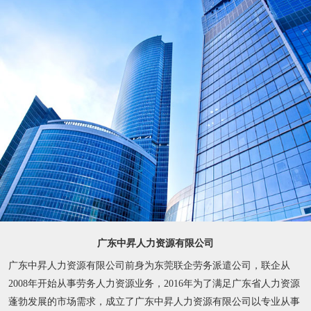
广东中昇人力资源有限公司
广东中昇人力资源有限公司前身为东莞联企劳务派遣公司，联企从
2008年开始从事劳务人力资源业务，2016年为了满足广东省人力资源
蓬勃发展的市场需求，成立了广东中昇人力资源有限公司以专业从事