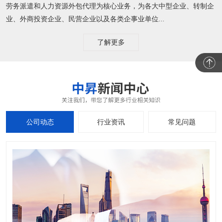
劳务派遣和人力资源外包代理为核心业务，为各大中型企业、转制企
业、外商投资企业、民营企业以及各类企事业单位...
了解更多
公司动态
行业资讯
常见问题