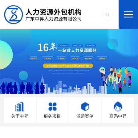
关于中昇
服务项目
派遣案例
联系中昇