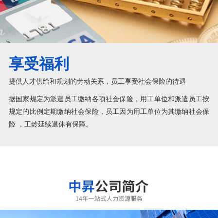
享受福利
提供人才供给和规划的劳动关系，员工享受社会保险的待遇
据国家规定为派遣员工缴纳各项社会保险，用工单位和派遣员工按
规定的比例定期缴纳社会保险，员工因为用工单位为其缴纳社会保
险 ，工龄延续退休有保障。