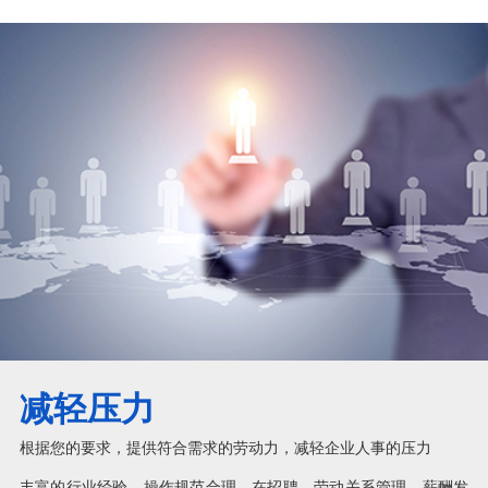
减轻压力
根据您的要求，提供符合需求的劳动力，减轻企业人事的压力
丰富的行业经验，操作规范合理，在招聘、劳动关系管理、薪酬发