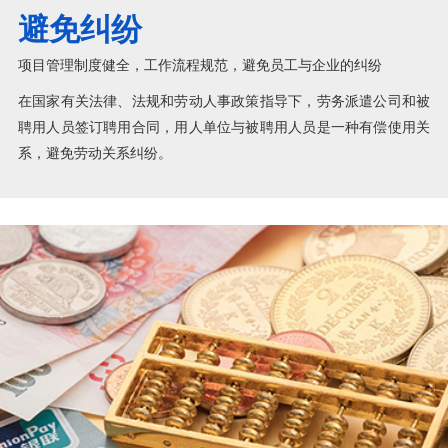
避免纠纷
项目管理制度健全，工作流程规范，避免员工与企业的纠纷
在国家有关法律、法规和劳动人事政策指导下，劳务派遣公司和被
聘用人员签订聘用合同，用人单位与被聘用人员是一种有偿使用关
系，避免劳动关系纠纷。