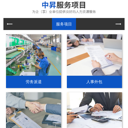
服务项目
劳务派遣
人事外包