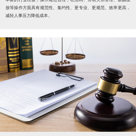
放等操作方面具有规范性、集约性、更专业、更规范、效率更高，
减轻人事压力降低成本。