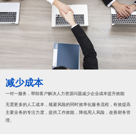
减少成本
一对一服务，帮助客户解决人力资源问题减少企业成本提升效能
无需更多的人工成本，规避风险的同时效率化服务流程，有效提高
主要业务的专注力度，提供工作效能，降低用人风险，改善财务管
理。