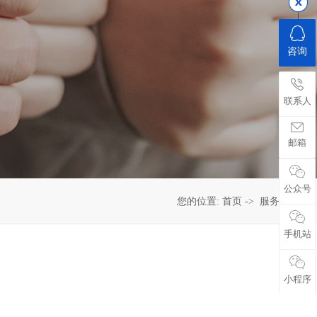
咨询
联系人
邮箱
公众号
您的位置:
首页
->
服务项目
->
手机站
小程序