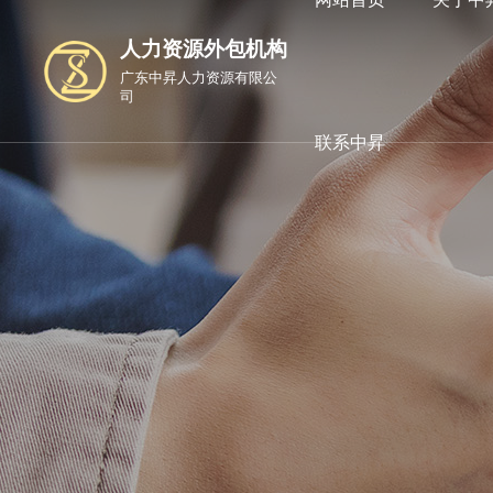
人力资源外包机构
广东中昇人力资源有限公
司
联系中昇