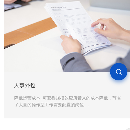
人事外包
降低运营成本: 可获得规模效应所带来的成本降低，节省
了大量的操作型工作需要配置的岗位、...