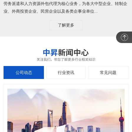
劳务派遣和人力资源外包代理为核心业务，为各大中型企业、转制企
业、外商投资企业、民营企业以及各类企事业单位...
了解更多
公司动态
行业资讯
常见问题