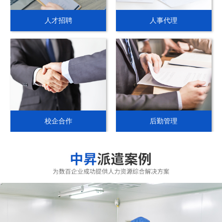
人才招聘
人事代理
校企合作
后勤管理