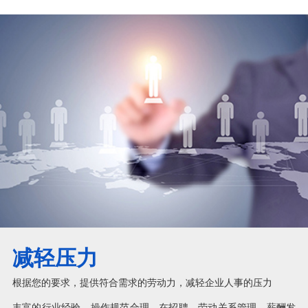
减轻压力
根据您的要求，提供符合需求的劳动力，减轻企业人事的压力
丰富的行业经验，操作规范合理，在招聘、劳动关系管理、薪酬发