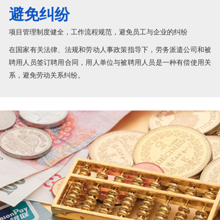
避免纠纷
项目管理制度健全，工作流程规范，避免员工与企业的纠纷
在国家有关法律、法规和劳动人事政策指导下，劳务派遣公司和被
聘用人员签订聘用合同，用人单位与被聘用人员是一种有偿使用关
系，避免劳动关系纠纷。