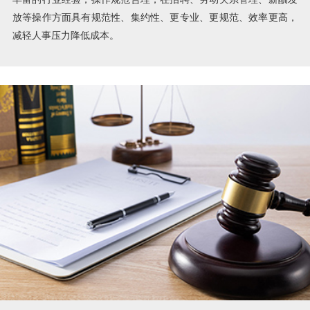
放等操作方面具有规范性、集约性、更专业、更规范、效率更高，
减轻人事压力降低成本。