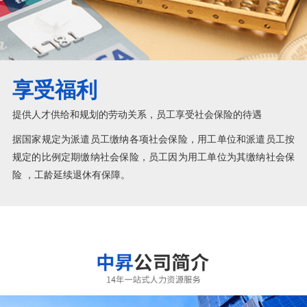
享受福利
提供人才供给和规划的劳动关系，员工享受社会保险的待遇
据国家规定为派遣员工缴纳各项社会保险，用工单位和派遣员工按
规定的比例定期缴纳社会保险，员工因为用工单位为其缴纳社会保
险 ，工龄延续退休有保障。