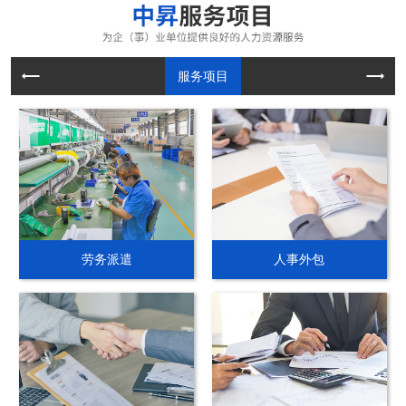
服务项目
劳务派遣
人事外包