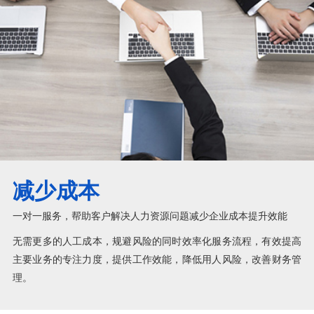
减少成本
一对一服务，帮助客户解决人力资源问题减少企业成本提升效能
无需更多的人工成本，规避风险的同时效率化服务流程，有效提高
主要业务的专注力度，提供工作效能，降低用人风险，改善财务管
理。