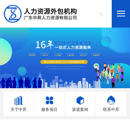
关于中昇
服务项目
派遣案例
联系中昇