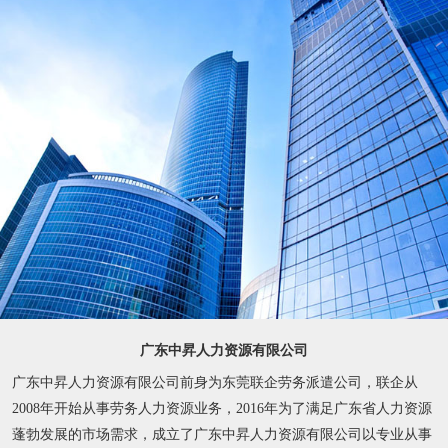
广东中昇人力资源有限公司
广东中昇人力资源有限公司前身为东莞联企劳务派遣公司，联企从
2008年开始从事劳务人力资源业务，2016年为了满足广东省人力资源
蓬勃发展的市场需求，成立了广东中昇人力资源有限公司以专业从事