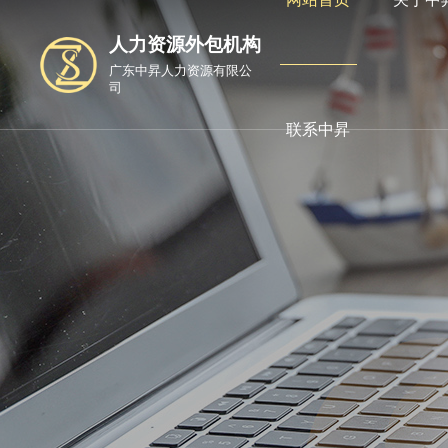
人力资源外包机构
广东中昇人力资源有限公
司
联系中昇