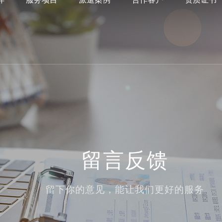
留言反馈
留下你的意见，能让我们更好的服务